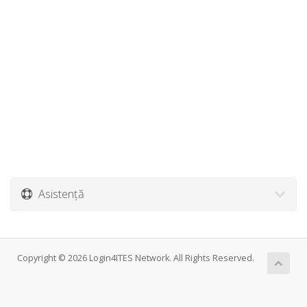
Asistență
Copyright © 2026 Login4ITES Network. All Rights Reserved.