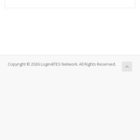
Copyright © 2026 Login4ITES Network. All Rights Reserved.