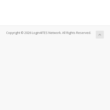
Copyright © 2026 Login4ITES Network. All Rights Reserved.