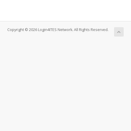
Copyright © 2026 Login4ITES Network. All Rights Reserved.