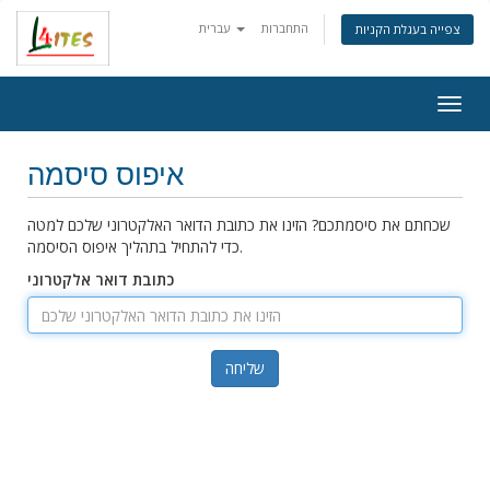
התחברות
עברית
צפייה בעגלת הקניות
Togg
navig
איפוס סיסמה
שכחתם את סיסמתכם? הזינו את כתובת הדואר האלקטרוני שלכם למטה
כדי להתחיל בתהליך איפוס הסיסמה.
כתובת דואר אלקטרוני
שליחה